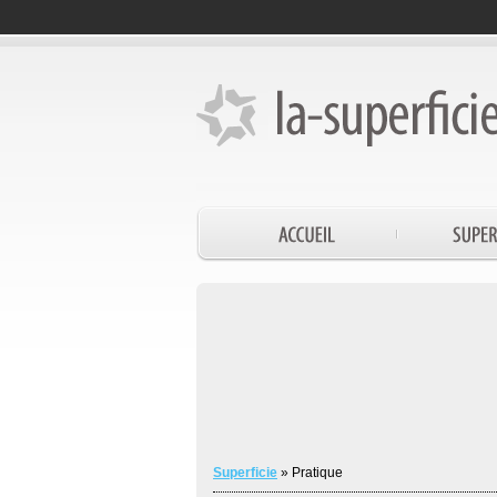
Superficie
» Pratique