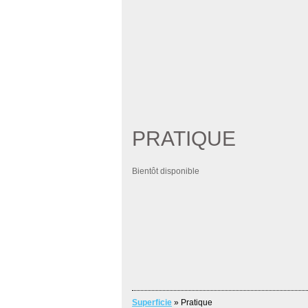
PRATIQUE
Bientôt disponible
Superficie
» Pratique